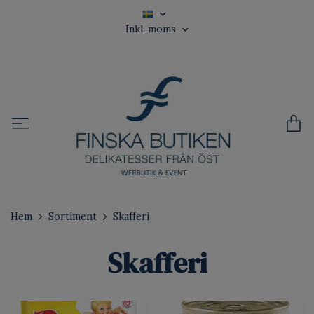
Inkl. moms
Hem
Sortiment
Skafferi
Skafferi