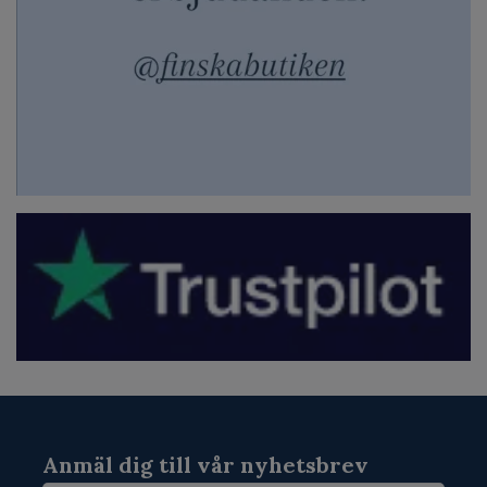
Anmäl dig till vår nyhetsbrev