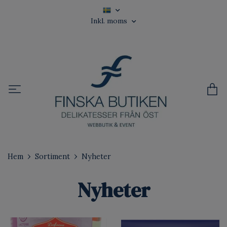
Inkl. moms
Hem
Sortiment
Nyheter
Nyheter