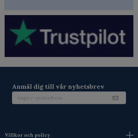
Anmäl dig till vår nyhetsbrev
Villkor och policy