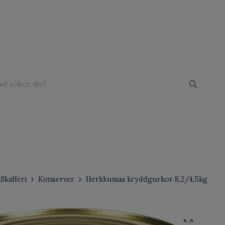
Skafferi
Konserver
Herkkumaa kryddgurkor 8,2/4,5kg