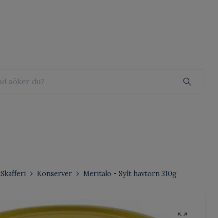
Skafferi
Konserver
Meritalo - Sylt havtorn 310g