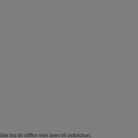
åde bra till våfflor men även till ostbrickan.