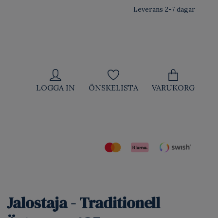
Leverans 2-7 dagar
LOGGA IN
ÖNSKELISTA
VARUKORG
Jalostaja - Traditionell