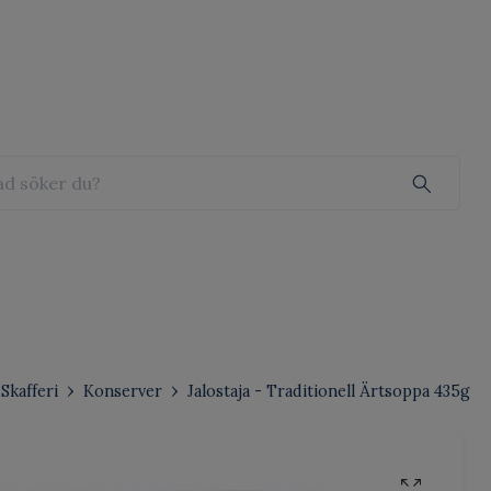
Skafferi
Konserver
Jalostaja - Traditionell Ärtsoppa 435g