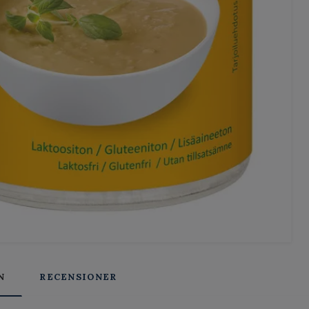
N
RECENSIONER