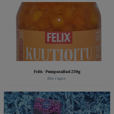
Felix - Pumpasallad 250g
Slut i lager