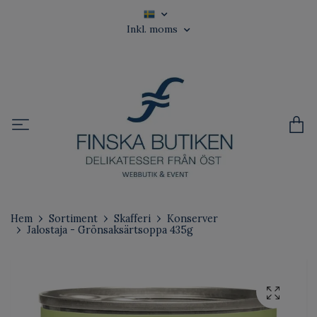
Inkl. moms
Hem
Sortiment
Skafferi
Konserver
Jalostaja - Grönsaksärtsoppa 435g