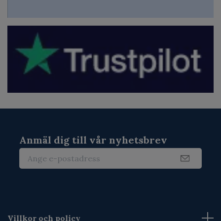
Anmäl dig till vår nyhetsbrev
Villkor och policy