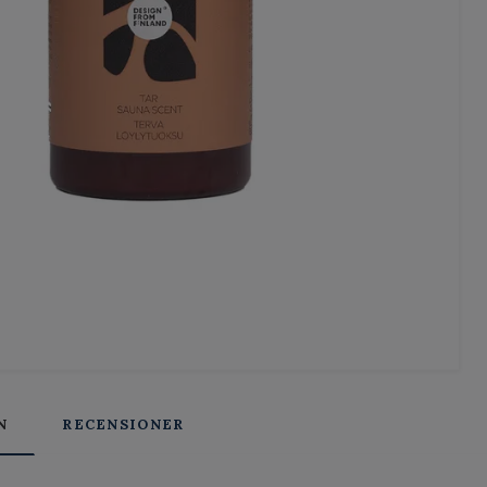
N
RECENSIONER