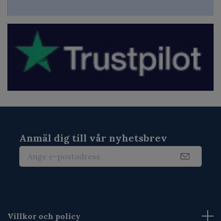
Anmäl dig till vår nyhetsbrev
Villkor och policy