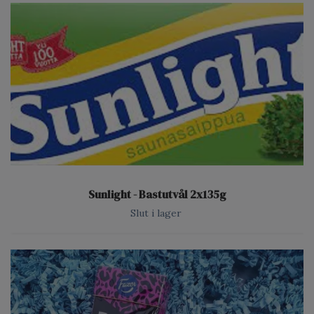
Sunlight - Bastutvål 2x135g
Slut i lager