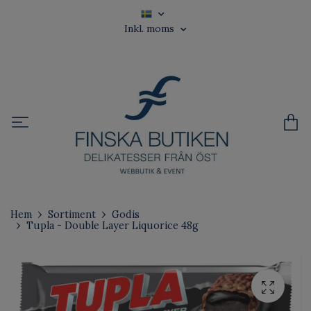
Inkl. moms
Hem
Sortiment
Godis
Tupla - Double Layer Liquorice 48g