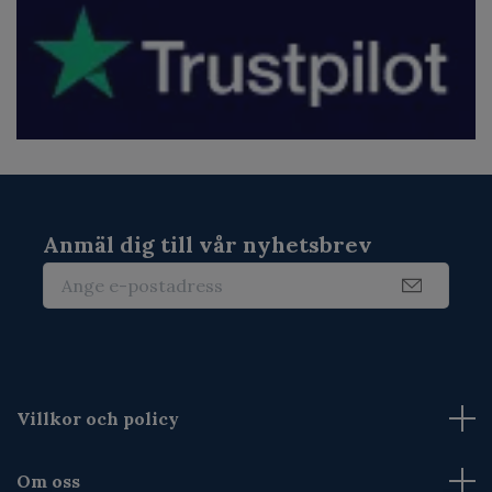
Anmäl dig till vår nyhetsbrev
Villkor och policy
Om oss