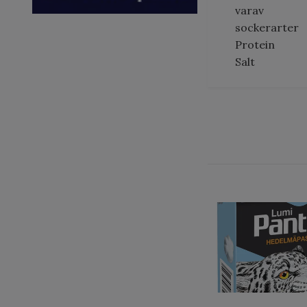
varav
sockerarter
Protein
Salt