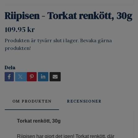
Riipisen - Torkat renkött, 30g
109.95 kr
Produkten är tyvärr slut i lager. Bevaka gärna
produkten!
Dela
OM PRODUKTEN
RECENSIONER
Torkat renkött, 30g
Riipisen har gjort det igen! Torkat renkött, där