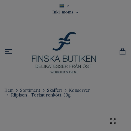
Inkl. moms
Hem
Sortiment
Skafferi
Konserver
Riipisen - Torkat renkött, 30g