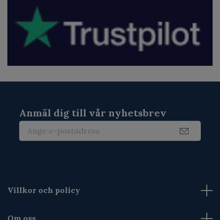
Anmäl dig till vår nyhetsbrev
Villkor och policy
Om oss