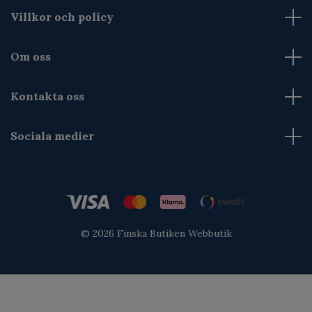
Villkor och policy
Om oss
Kontakta oss
Sociala medier
© 2026 Finska Butiken Webbutik