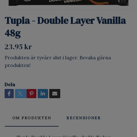
Tupla - Double Layer Vanilla
48g
23.95 kr
Produkten är tyvärr slut i lager. Bevaka gärna
produkten!
Dela
OM PRODUKTEN
RECENSIONER