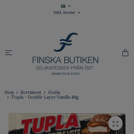
Inkl. moms
Hem
Sortiment
Godis
Tupla - Double Layer Vanilla 48g