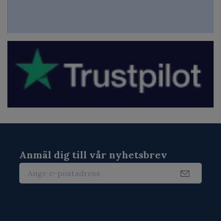
Anmäl dig till vår nyhetsbrev