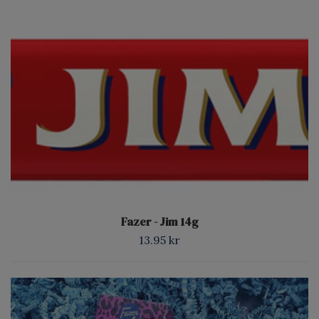
Fazer - Jim 14g
13.95 kr