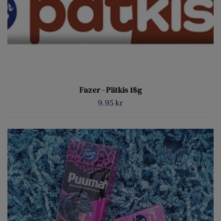
Fazer - Pätkis 18g
9.95 kr