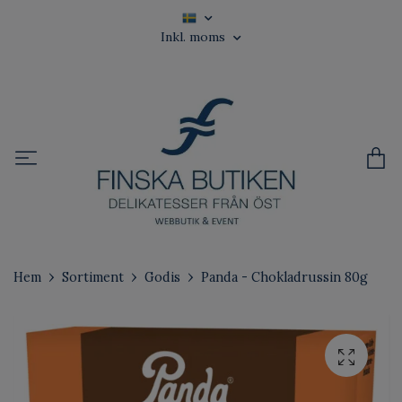
Inkl. moms
Hem
Sortiment
Godis
Panda - Chokladrussin 80g