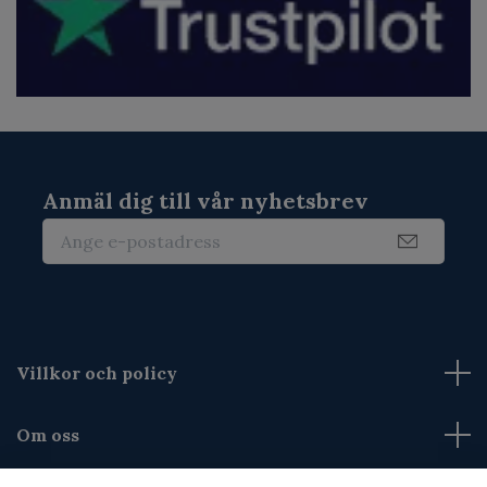
Anmäl dig till vår nyhetsbrev
Villkor och policy
Om oss