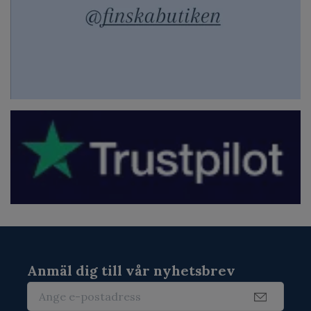
Anmäl dig till vår nyhetsbrev