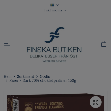
Inkl. moms
Hem
Sortiment
Godis
Fazer - Dark 70% chokladpraliner 150g