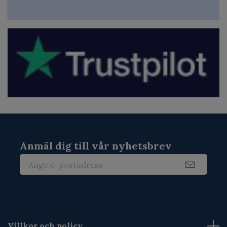
Anmäl dig till vår nyhetsbrev
Villkor och policy