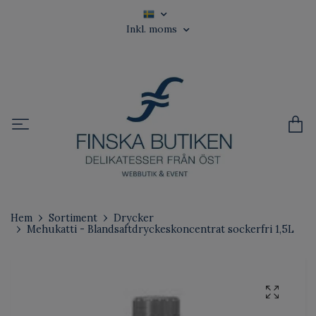
Inkl. moms
Hem
Sortiment
Drycker
Mehukatti - Blandsaftdryckeskoncentrat sockerfri 1,5L