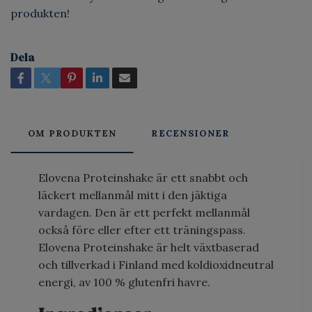
produkten!
Dela
OM PRODUKTEN
RECENSIONER
Elovena Proteinshake är ett snabbt och
läckert mellanmål mitt i den jäktiga
vardagen. Den är ett perfekt mellanmål
också före eller efter ett träningspass.
Elovena Proteinshake är helt växtbaserad
och tillverkad i Finland med koldioxidneutral
energi, av 100 % glutenfri havre.