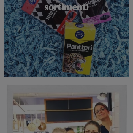
sortiment!