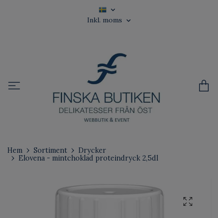
Inkl. moms
Hem
Sortiment
Drycker
Elovena - mintchoklad proteindryck 2,5dl