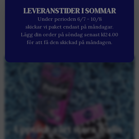
LEVERANSTIDER I SOMMAR
Under perioden 6/7 - 10/8
skickar vi paket endast på måndagar.
Herkkumaa - Gurksallad 430g
Lägg din order på söndag senast kl24.00
Slut i lager
för att få den skickad på måndagen.
Upptäck vårt stora godis-