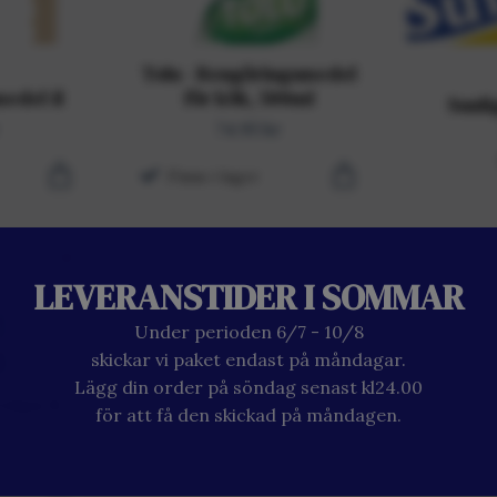
Tolu - Rengöringsmedel
edel 1l
för kök, 500ml
Sunli
74.95 kr
Finns i lager
LEVERANSTIDER I SOMMAR
Under perioden 6/7 - 10/8
skickar vi paket endast på måndagar.
Lägg din order på söndag senast kl24.00
rsåpa 1L
för att få den skickad på måndagen.